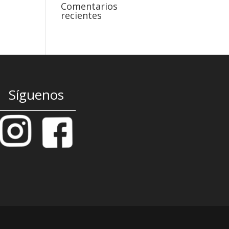
Comentarios
recientes
Síguenos