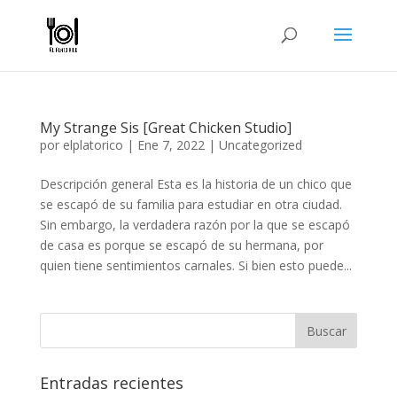
My Strange Sis [Great Chicken Studio]
por
elplatorico
|
Ene 7, 2022
|
Uncategorized
Descripción general Esta es la historia de un chico que
se escapó de su familia para estudiar en otra ciudad.
Sin embargo, la verdadera razón por la que se escapó
de casa es porque se escapó de su hermana, por
quien tiene sentimientos carnales. Si bien esto puede...
Entradas recientes