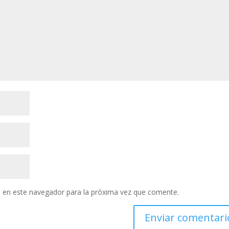
 en este navegador para la próxima vez que comente.