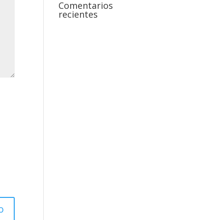
Comentarios
recientes