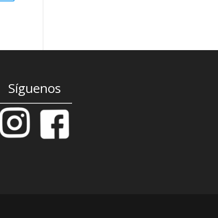
Síguenos