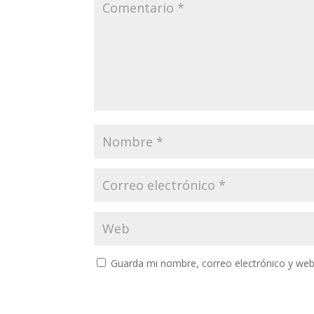
Guarda mi nombre, correo electrónico y web