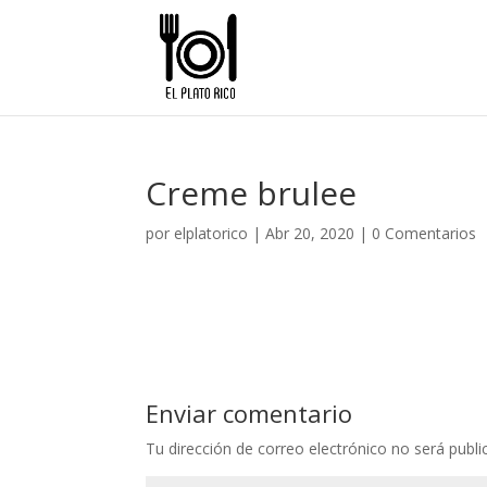
Creme brulee
por
elplatorico
|
Abr 20, 2020
|
0 Comentarios
Enviar comentario
Tu dirección de correo electrónico no será publi