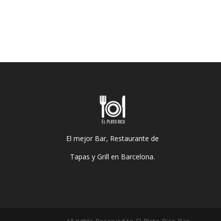
El mejor Bar, Restaurante de
Tapas y Grill en Barcelona.