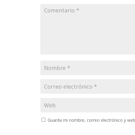
Guarda mi nombre, correo electrónico y web