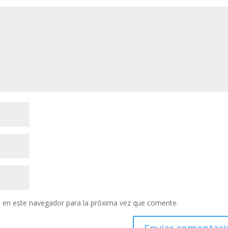
 en este navegador para la próxima vez que comente.