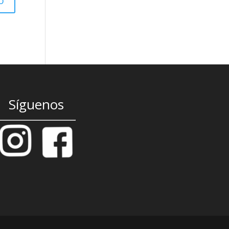
Síguenos