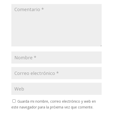
Guarda mi nombre, correo electrónico y web en
este navegador para la próxima vez que comente.