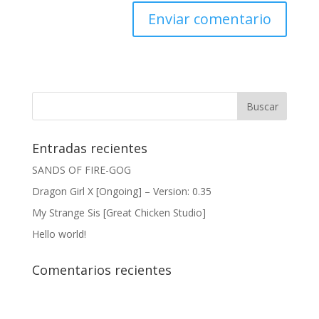
Entradas recientes
SANDS OF FIRE-GOG
Dragon Girl X [Ongoing] – Version: 0.35
My Strange Sis [Great Chicken Studio]
Hello world!
Comentarios recientes