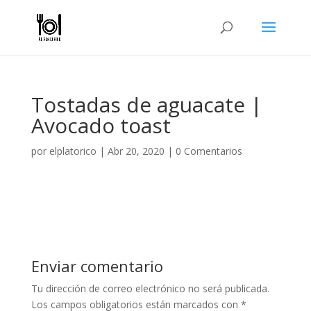
Tostadas de aguacate |
Avocado toast
por
elplatorico
|
Abr 20, 2020
|
0 Comentarios
Enviar comentario
Tu dirección de correo electrónico no será publicada.
Los campos obligatorios están marcados con
*