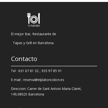
El mejor Bar, Restaurante de
Tapas y Grill en Barcelona.
Contacto
Tel : 631 67 81 32 , 933 97 85 91
E-mail : reserva@elplatoricobcn.es
Direccion: Carrer de Sant Antoni Maria Claret,
149,
08025 Barcelona